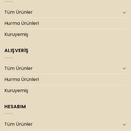
Tüm Ürünler
Hurma Ürünleri
Kuruyemiş
ALIŞVERİŞ
Tüm Ürünler
Hurma Ürünleri
Kuruyemiş
HESABIM
Tüm Ürünler