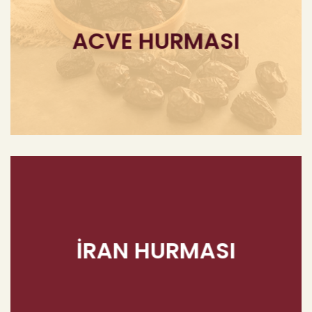
ACVE HURMASI
İRAN HURMASI