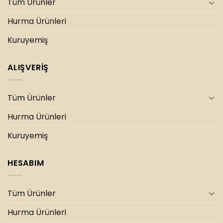
Tüm Ürünler
Hurma Ürünleri
Kuruyemiş
ALIŞVERİŞ
Tüm Ürünler
Hurma Ürünleri
Kuruyemiş
HESABIM
Tüm Ürünler
Hurma Ürünleri