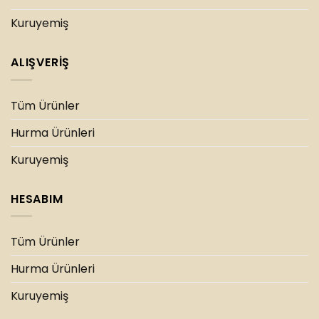
Kuruyemiş
ALIŞVERİŞ
Tüm Ürünler
Hurma Ürünleri
Kuruyemiş
HESABIM
Tüm Ürünler
Hurma Ürünleri
Kuruyemiş