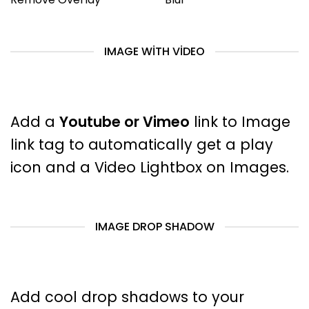
IMAGE WITH VIDEO
Add a
Youtube or Vimeo
link to Image
link tag to automatically get a play
icon and a Video Lightbox on Images.
IMAGE DROP SHADOW
Add cool drop shadows to your