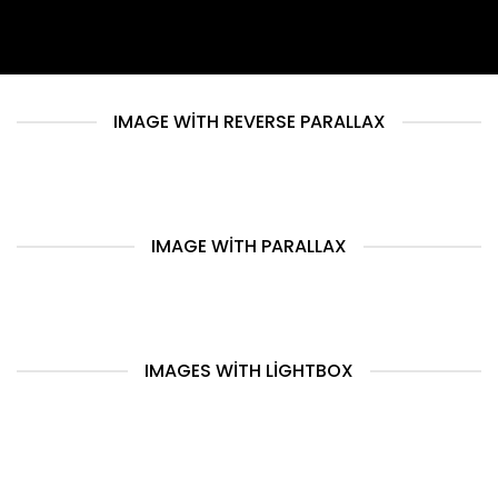
IMAGE WITH REVERSE PARALLAX
IMAGE WITH PARALLAX
IMAGES WITH LIGHTBOX