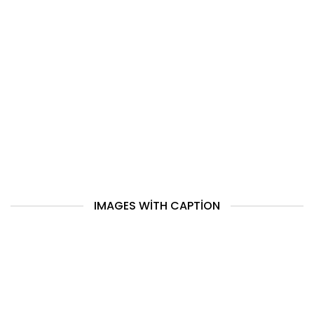
IMAGES WITH CAPTION