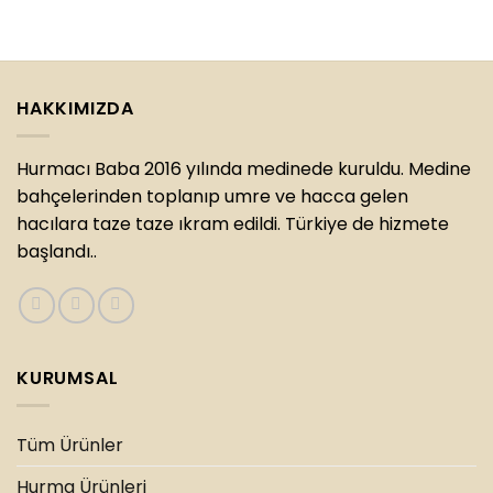
HAKKIMIZDA
Hurmacı Baba 2016 yılında medinede kuruldu. Medine
bahçelerinden toplanıp umre ve hacca gelen
hacılara taze taze ıkram edildi. Türkiye de hizmete
başlandı..
KURUMSAL
Tüm Ürünler
Hurma Ürünleri