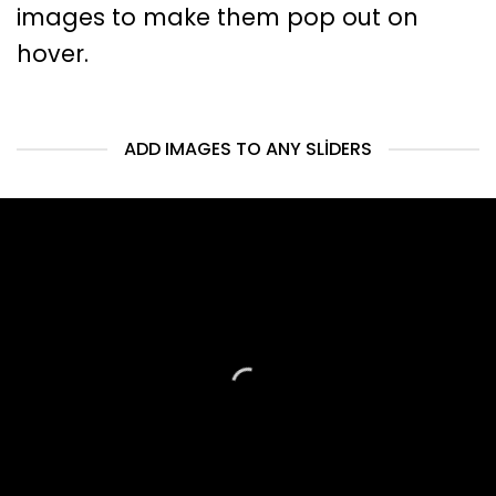
images to make them pop out on
hover.
ADD IMAGES TO ANY SLIDERS