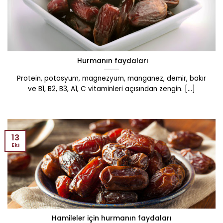
Hurmanın faydaları
Protein, potasyum, magnezyum, manganez, demir, bakır
ve B1, B2, B3, A1, C vitaminleri açısından zengin. [...]
13
Eki
Hamileler için hurmanın faydaları