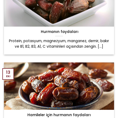
Hurmanın faydaları
Protein, potasyum, magnezyum, manganez, demir, bakır
ve B1, B2, B3, A1, C vitaminleri açısından zengin. [...]
13
Eki
Hamileler için hurmanın faydaları