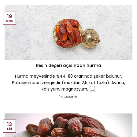
19
Kas
Besin değeri açısından hurma
Hurma meyvesinde %44-88 oranında şeker bulunur.
Potasyumdan zengindir (muzdan 2,5 kat fazla). Ayrıca,
kalsiyum, magnezyum, [...]
1 COMMENT
13
Eki