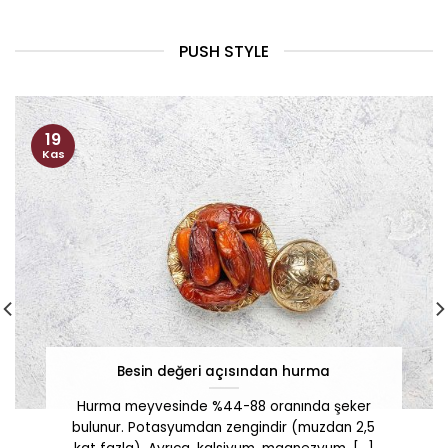
PUSH STYLE
19
Kas
Besin değeri açısından hurma
Hurma meyvesinde %44-88 oranında şeker
bulunur. Potasyumdan zengindir (muzdan 2,5