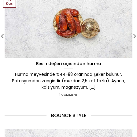
Kas
Besin değeri açısından hurma
Hurma meyvesinde %44-88 oranında şeker bulunur.
Potasyumdan zengindir (muzdan 2,5 kat fazla). Ayrıca,
kalsiyum, magnezyum, [...]
1 COMMENT
BOUNCE STYLE