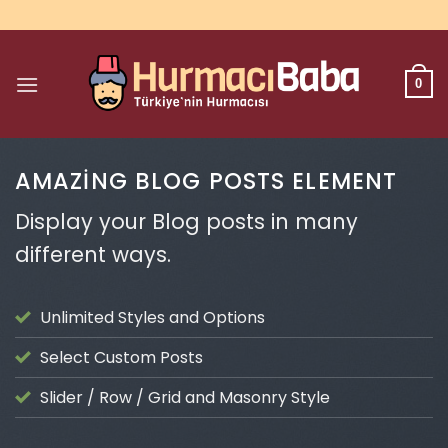
Skip
to
content
0
AMAZING BLOG POSTS ELEMENT
Display your Blog posts in many
different ways.
Unlimited Styles and Options
Select Custom Posts
Slider / Row / Grid and Masonry Style