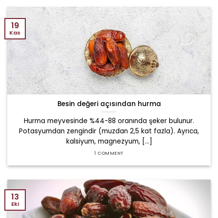
19
Kas
Besin değeri açısından hurma
Hurma meyvesinde %44-88 oranında şeker bulunur.
Potasyumdan zengindir (muzdan 2,5 kat fazla). Ayrıca,
kalsiyum, magnezyum, [...]
1 COMMENT
13
Eki